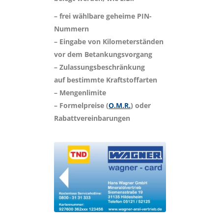
– frei wählbare geheime PIN-
Nummern
– Eingabe von Kilometerständen
vor dem Betankungsvorgang
– Zulassungsbeschränkung
auf bestimmte Kraftstoffarten
– Mengenlimite
– Formelpreise (
O.M.R.
) oder
Rabattvereinbarungen