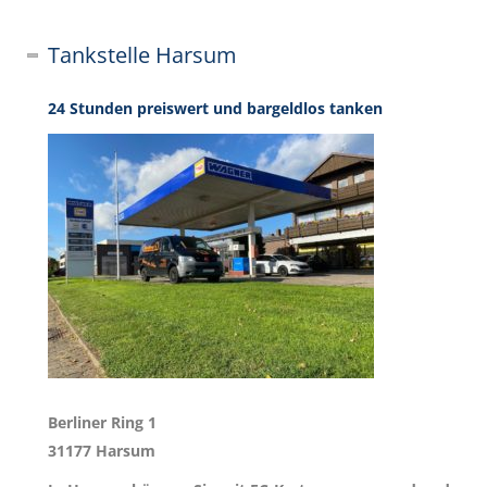
Tankstelle Harsum
24 Stunden preiswert und bargeldlos tanken
Berliner Ring 1
31177 Harsum