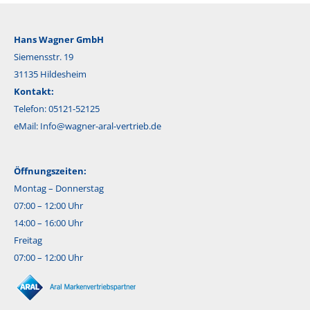
Hans Wagner GmbH
Siemensstr. 19
31135 Hildesheim
Kontakt:
Telefon: 05121-52125
eMail:
Info@wagner-aral-vertrieb.de
Öffnungszeiten:
Montag – Donnerstag
07:00 – 12:00 Uhr
14:00 – 16:00 Uhr
Freitag
07:00 – 12:00 Uhr