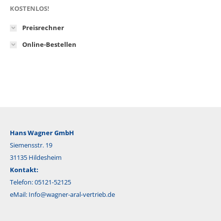
KOSTENLOS!
Preisrechner
Online-Bestellen
Hans Wagner GmbH
Siemensstr. 19
31135 Hildesheim
Kontakt:
Telefon: 05121-52125
eMail:
Info@wagner-aral-vertrieb.de