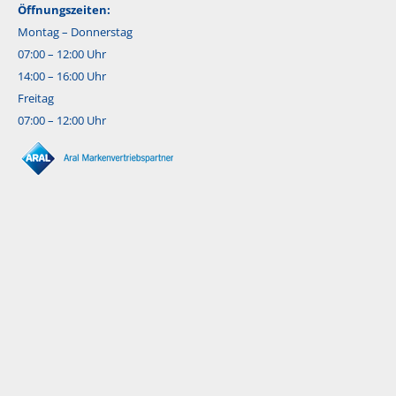
Öffnungszeiten:
Montag – Donnerstag
07:00 – 12:00 Uhr
14:00 – 16:00 Uhr
Freitag
07:00 – 12:00 Uhr