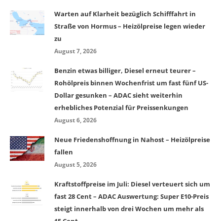
Warten auf Klarheit bezüglich Schifffahrt in
Straße von Hormus – Heizölpreise legen wieder
zu
August 7, 2026
Benzin etwas billiger, Diesel erneut teurer –
Rohölpreis binnen Wochenfrist um fast fünf US-
Dollar gesunken – ADAC sieht weiterhin
erhebliches Potenzial für Preissenkungen
August 6, 2026
Neue Friedenshoffnung in Nahost – Heizölpreise
fallen
August 5, 2026
Kraftstoffpreise im Juli: Diesel verteuert sich um
fast 28 Cent – ADAC Auswertung: Super E10-Preis
steigt innerhalb von drei Wochen um mehr als