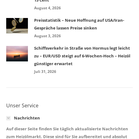
15 Cent
August 4, 2026
Preisstatistik – Neue Hoffnung auf USA/Iran-
Gespräche lassen Preise sinken
August 3, 2026
Schiffsverkehr in Straße von Hormus legt leicht
zu – EUR/USD steigt auf 6-Wochen-Hoch – Heizöl
günstiger erwartet
Juli 31, 2026
Unser Service
Nachrichten
Auf dieser Seite finden Sie täglich aktualisierte Nachrichten
zum Heizölmarkt. Diese sind für Sie aufbereitet und absolut