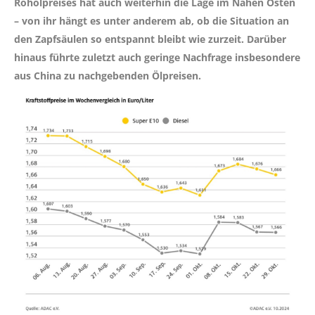
Rohölpreises hat auch weiterhin die Lage im Nahen Osten
– von ihr hängt es unter anderem ab, ob die Situation an
den Zapfsäulen so entspannt bleibt wie zurzeit. Darüber
hinaus führte zuletzt auch geringe Nachfrage insbesondere
aus China zu nachgebenden Ölpreisen.