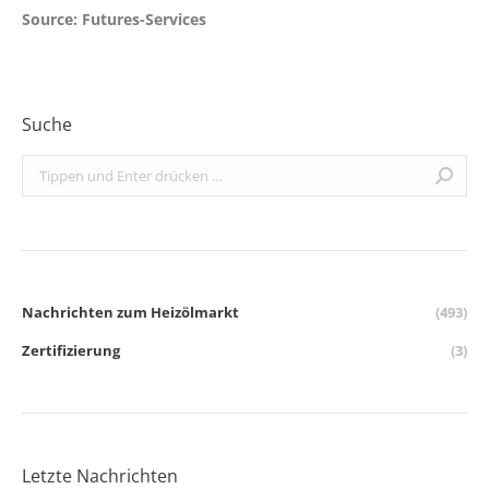
Source: Futures-Services
Suche
Search:
Nachrichten zum Heizölmarkt
(493)
Zertifizierung
(3)
Letzte Nachrichten