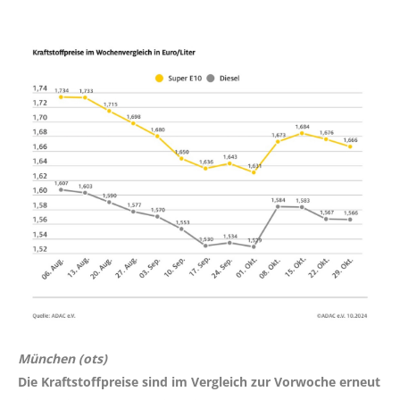
München (ots)
Die Kraftstoffpreise sind im Vergleich zur Vorwoche erneut