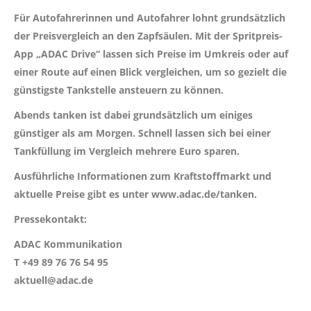
Für Autofahrerinnen und Autofahrer lohnt grundsätzlich
der Preisvergleich an den Zapfsäulen. Mit der Spritpreis-
App „ADAC Drive“ lassen sich Preise im Umkreis oder auf
einer Route auf einen Blick vergleichen, um so gezielt die
günstigste Tankstelle ansteuern zu können.
Abends tanken ist dabei grundsätzlich um einiges
günstiger als am Morgen. Schnell lassen sich bei einer
Tankfüllung im Vergleich mehrere Euro sparen.
Ausführliche Informationen zum Kraftstoffmarkt und
aktuelle Preise gibt es unter www.adac.de/tanken.
Pressekontakt:
ADAC Kommunikation
T +49 89 76 76 54 95
aktuell@adac.de