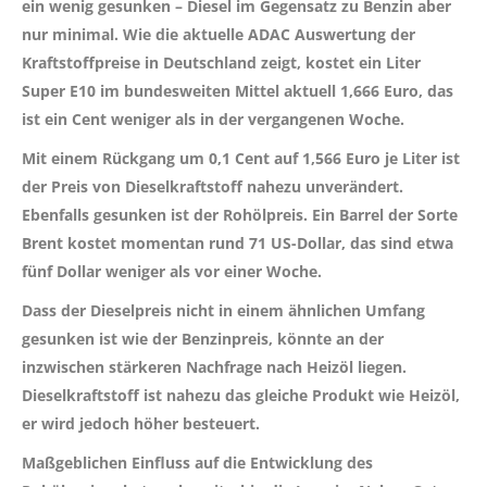
ein wenig gesunken – Diesel im Gegensatz zu Benzin aber
nur minimal. Wie die aktuelle ADAC Auswertung der
Kraftstoffpreise in Deutschland zeigt, kostet ein Liter
Super E10 im bundesweiten Mittel aktuell 1,666 Euro, das
ist ein Cent weniger als in der vergangenen Woche.
Mit einem Rückgang um 0,1 Cent auf 1,566 Euro je Liter ist
der Preis von Dieselkraftstoff nahezu unverändert.
Ebenfalls gesunken ist der Rohölpreis. Ein Barrel der Sorte
Brent kostet momentan rund 71 US-Dollar, das sind etwa
fünf Dollar weniger als vor einer Woche.
Dass der Dieselpreis nicht in einem ähnlichen Umfang
gesunken ist wie der Benzinpreis, könnte an der
inzwischen stärkeren Nachfrage nach Heizöl liegen.
Dieselkraftstoff ist nahezu das gleiche Produkt wie Heizöl,
er wird jedoch höher besteuert.
Maßgeblichen Einfluss auf die Entwicklung des