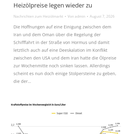
Heizölpreise legen wieder zu
Nachrichten zum Heizölmarkt
Von
admin
August 7, 2026
Die Hoffnungen auf eine Einigung zwischen dem
Iran und dem Oman über die Regelung der
Schifffahrt in der Straße von Hormus und damit
letztlich auch auf eine Deeskalation im Konflikt
zwischen den USA und dem Iran hatte die Ölpreise
zur Wochenmitte noch sinken lassen. Allerdings
scheint es nun doch einige Stolpersteine zu geben,
die der…