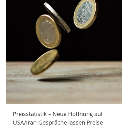
Preisstatistik – Neue Hoffnung auf
USA/Iran-Gespräche lassen Preise