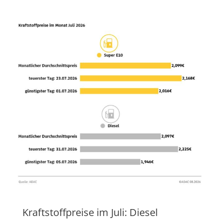
Kraftstoffpreise im Juli: Diesel