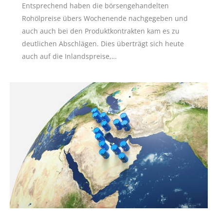
Entsprechend haben die börsengehandelten
Rohölpreise übers Wochenende nachgegeben und
auch auch bei den Produktkontrakten kam es zu
deutlichen Abschlägen. Dies überträgt sich heute
auch auf die Inlandspreise,…