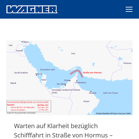
Warten auf Klarheit bezüglich
Schifffahrt in Straße von Hormus –