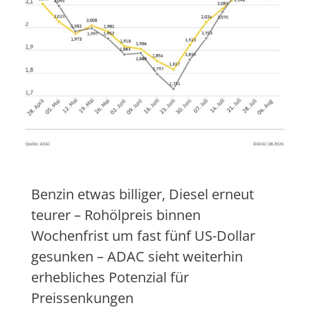
Benzin etwas billiger, Diesel erneut
teurer – Rohölpreis binnen
Wochenfrist um fast fünf US-Dollar
gesunken – ADAC sieht weiterhin
erhebliches Potenzial für
Preissenkungen