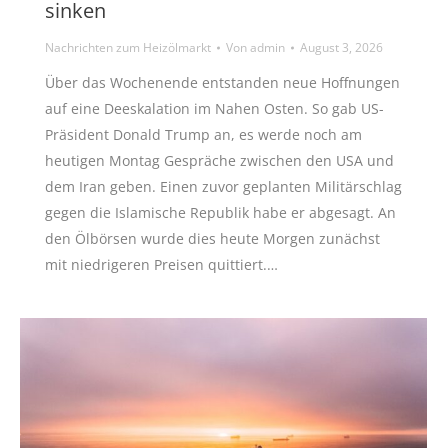
sinken
Nachrichten zum Heizölmarkt
Von
admin
August 3, 2026
Über das Wochenende entstanden neue Hoffnungen
auf eine Deeskalation im Nahen Osten. So gab US-
Präsident Donald Trump an, es werde noch am
heutigen Montag Gespräche zwischen den USA und
dem Iran geben. Einen zuvor geplanten Militärschlag
gegen die Islamische Republik habe er abgesagt. An
den Ölbörsen wurde dies heute Morgen zunächst
mit niedrigeren Preisen quittiert.…