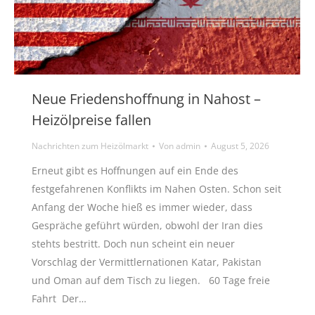
Neue Friedenshoffnung in Nahost –
Heizölpreise fallen
Nachrichten zum Heizölmarkt
Von
admin
August 5, 2026
Erneut gibt es Hoffnungen auf ein Ende des
festgefahrenen Konflikts im Nahen Osten. Schon seit
Anfang der Woche hieß es immer wieder, dass
Gespräche geführt würden, obwohl der Iran dies
stehts bestritt. Doch nun scheint ein neuer
Vorschlag der Vermittlernationen Katar, Pakistan
und Oman auf dem Tisch zu liegen. 60 Tage freie
Fahrt Der…