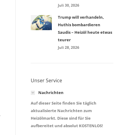
Juli 30, 2026
Trump will verhandeln,
Huthis bombardieren
Saudis – Heizöl heute etwas
teurer
Juli 28, 2026
Unser Service
Nachrichten
Auf dieser Seite finden Sie täglich
aktualisierte Nachrichten zum
r
Heizölmarkt. Diese sind für Sie
aufbereitet und absolut KOSTENLOS!