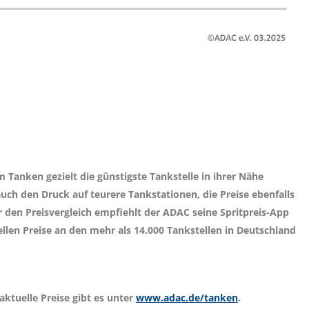
 Tanken gezielt die günstigste Tankstelle in ihrer Nähe
auch den Druck auf teurere Tankstationen, die Preise ebenfalls
en Preisvergleich empfiehlt der ADAC seine Spritpreis-App
llen Preise an den mehr als 14.000 Tankstellen in Deutschland
ktuelle Preise gibt es unter
www.adac.de/tanken
.