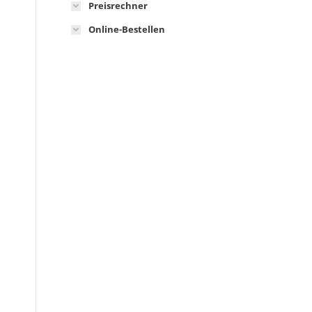
Preisrechner
Online-Bestellen