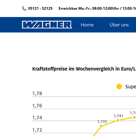
05121 - 52125
Erreichbar Mo.-Fr.: 08:00-12:00Uhr / 13:00-
Home
Über uns