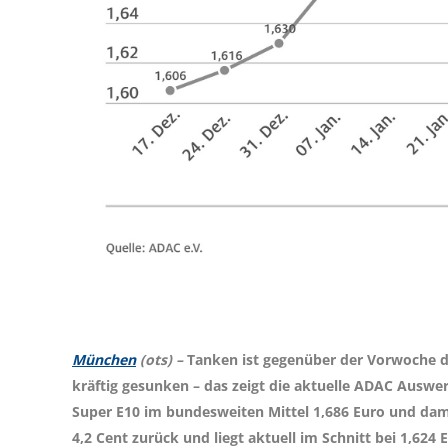
München
(ots) –
Tanken ist gegenüber der Vorwoche deu
kräftig gesunken – das zeigt die aktuelle ADAC Auswer
Super E10 im bundesweiten Mittel 1,686 Euro und dami
4,2 Cent zurück und liegt aktuell im Schnitt bei 1,624