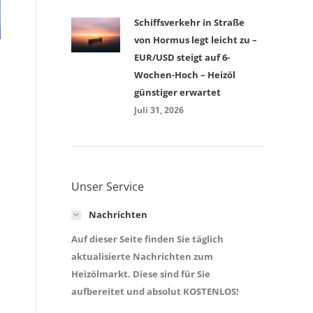
Schiffsverkehr in Straße
von Hormus legt leicht zu –
EUR/USD steigt auf 6-
Wochen-Hoch – Heizöl
günstiger erwartet
Juli 31, 2026
Unser Service
Nachrichten
Auf dieser Seite finden Sie täglich
aktualisierte Nachrichten zum
Heizölmarkt. Diese sind für Sie
aufbereitet und absolut KOSTENLOS!