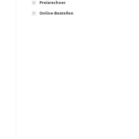
Preisrechner
Online-Bestellen