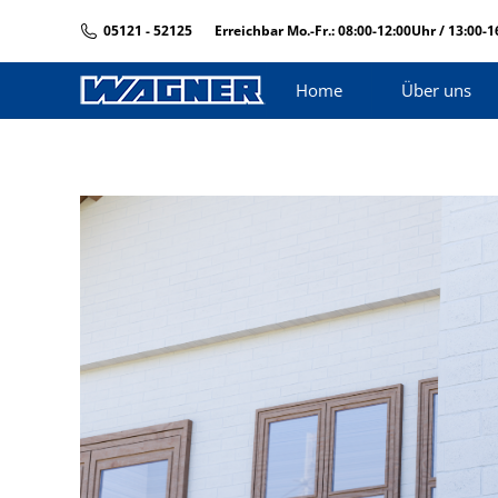
05121 - 52125
Erreichbar Mo.-Fr.: 08:00-12:00Uhr / 13:00-
Home
Über uns