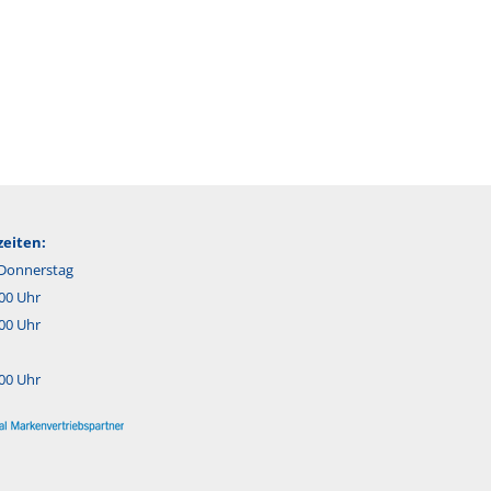
eiten:
Donnerstag
:00 Uhr
:00 Uhr
:00 Uhr