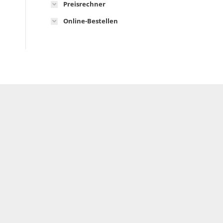
Preisrechner
Online-Bestellen