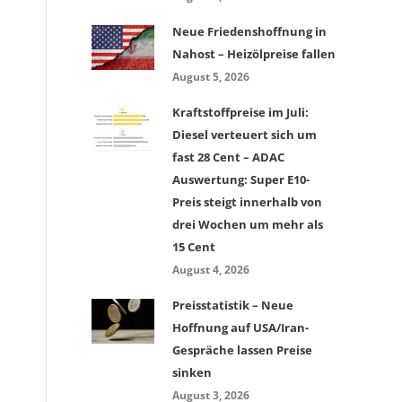
Neue Friedenshoffnung in
Nahost – Heizölpreise fallen
August 5, 2026
Kraftstoffpreise im Juli:
Diesel verteuert sich um
fast 28 Cent – ADAC
Auswertung: Super E10-
Preis steigt innerhalb von
drei Wochen um mehr als
15 Cent
August 4, 2026
Preisstatistik – Neue
Hoffnung auf USA/Iran-
Gespräche lassen Preise
sinken
August 3, 2026