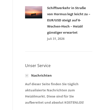
Schiffsverkehr in Straße
von Hormus legt leicht zu –
EUR/USD steigt auf 6-
Wochen-Hoch – Heizöl
günstiger erwartet
Juli 31, 2026
Unser Service
Nachrichten
Auf dieser Seite finden Sie täglich
aktualisierte Nachrichten zum
Heizölmarkt. Diese sind für Sie
aufbereitet und absolut KOSTENLOS!