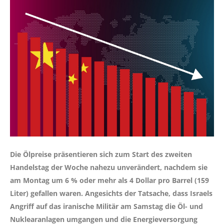
Die Ölpreise präsentieren sich zum Start des zweiten
Handelstag der Woche nahezu unverändert, nachdem sie
am Montag um 6 % oder mehr als 4 Dollar pro Barrel (159
Liter) gefallen waren. Angesichts der Tatsache, dass Israels
Angriff auf das iranische Militär am Samstag die Öl- und
Nuklearanlagen umgangen und die Energieversorgung