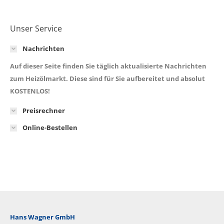
Unser Service
Nachrichten
Auf dieser Seite finden Sie täglich aktualisierte Nachrichten
zum Heizölmarkt. Diese sind für Sie aufbereitet und absolut
KOSTENLOS!
Preisrechner
Online-Bestellen
Hans Wagner GmbH