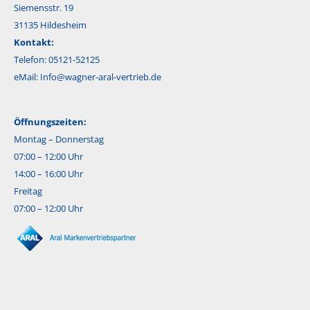
Siemensstr. 19
31135 Hildesheim
Kontakt:
Telefon: 05121-52125
eMail:
Info@wagner-aral-vertrieb.de
Öffnungszeiten:
Montag – Donnerstag
07:00 – 12:00 Uhr
14:00 – 16:00 Uhr
Freitag
07:00 – 12:00 Uhr