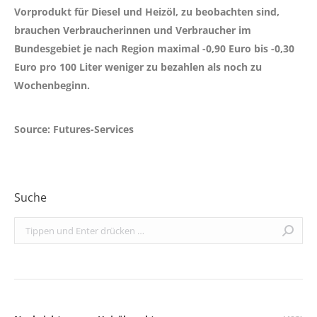
Vorprodukt für Diesel und Heizöl, zu beobachten sind,
brauchen Verbraucherinnen und Verbraucher im
Bundesgebiet je nach Region maximal
-0,90 Euro bis -0,30
Euro
pro 100 Liter weniger zu bezahlen als noch zu
Wochenbeginn.
Source: Futures-Services
Suche
Search: