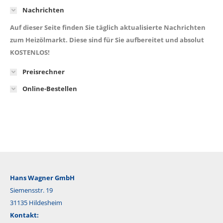
Nachrichten
Auf dieser Seite finden Sie täglich aktualisierte Nachrichten
zum Heizölmarkt. Diese sind für Sie aufbereitet und absolut
KOSTENLOS!
Preisrechner
Online-Bestellen
Hans Wagner GmbH
Siemensstr. 19
31135 Hildesheim
Kontakt: