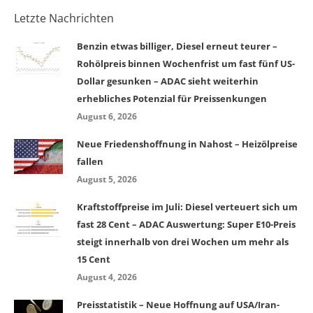
Letzte Nachrichten
Benzin etwas billiger, Diesel erneut teurer –
Rohölpreis binnen Wochenfrist um fast fünf US-
Dollar gesunken – ADAC sieht weiterhin
erhebliches Potenzial für Preissenkungen
August 6, 2026
Neue Friedenshoffnung in Nahost – Heizölpreise
fallen
August 5, 2026
Kraftstoffpreise im Juli: Diesel verteuert sich um
fast 28 Cent – ADAC Auswertung: Super E10-Preis
steigt innerhalb von drei Wochen um mehr als
15 Cent
August 4, 2026
Preisstatistik – Neue Hoffnung auf USA/Iran-