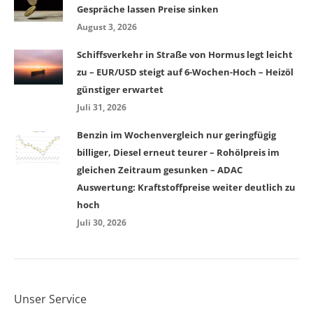
Gespräche lassen Preise sinken
August 3, 2026
Schiffsverkehr in Straße von Hormus legt leicht
zu – EUR/USD steigt auf 6-Wochen-Hoch – Heizöl
günstiger erwartet
Juli 31, 2026
Benzin im Wochenvergleich nur geringfügig
billiger, Diesel erneut teurer – Rohölpreis im
gleichen Zeitraum gesunken – ADAC
Auswertung: Kraftstoffpreise weiter deutlich zu
hoch
Juli 30, 2026
Unser Service