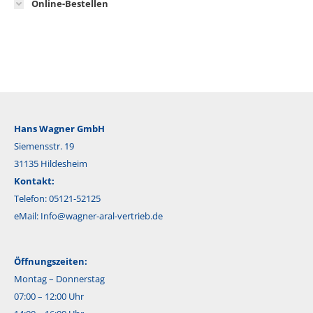
Online-Bestellen
Hans Wagner GmbH
Siemensstr. 19
31135 Hildesheim
Kontakt:
Telefon: 05121-52125
eMail:
Info@wagner-aral-vertrieb.de
Öffnungszeiten:
Montag – Donnerstag
07:00 – 12:00 Uhr