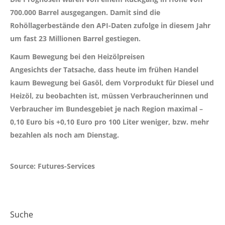
700.000 Barrel ausgegangen. Damit sind die
Rohöllagerbestände den API-Daten zufolge in diesem Jahr
um fast 23 Millionen Barrel gestiegen.
Kaum Bewegung bei den Heizölpreisen
Angesichts der Tatsache, dass heute im frühen Handel
kaum Bewegung bei Gasöl, dem Vorprodukt für Diesel und
Heizöl, zu beobachten ist, müssen Verbraucherinnen und
Verbraucher im Bundesgebiet je nach Region maximal –
0,10 Euro bis +0,10 Euro
pro 100 Liter weniger, bzw. mehr
bezahlen als noch am Dienstag.
Source: Futures-Services
Suche