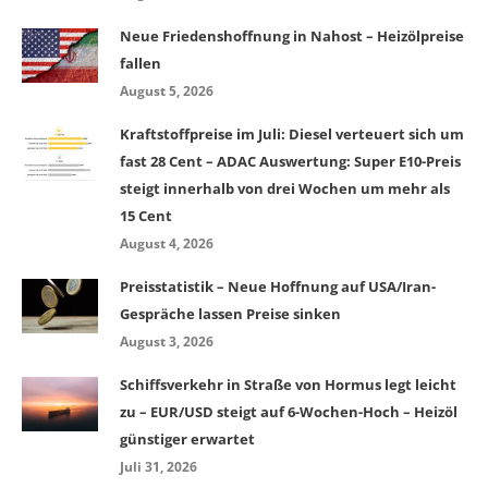
Neue Friedenshoffnung in Nahost – Heizölpreise
fallen
August 5, 2026
Kraftstoffpreise im Juli: Diesel verteuert sich um
fast 28 Cent – ADAC Auswertung: Super E10-Preis
steigt innerhalb von drei Wochen um mehr als
15 Cent
August 4, 2026
Preisstatistik – Neue Hoffnung auf USA/Iran-
Gespräche lassen Preise sinken
August 3, 2026
Schiffsverkehr in Straße von Hormus legt leicht
zu – EUR/USD steigt auf 6-Wochen-Hoch – Heizöl
günstiger erwartet
Juli 31, 2026