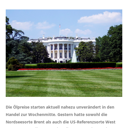
Die Ölpreise starten aktuell nahezu unverändert in den
Handel zur Wochenmitte. Gestern hatte sowohl die
Nordseesorte Brent als auch die US-Referenzsorte West