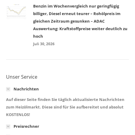
Benzin im Wochenvergleich nur geringfügig
billiger, Diesel erneut teurer – Rohölpreis im
gleichen Zeitraum gesunken – ADAC
Auswertung: Kraftstoffpreise weiter deutlich zu
hoch
Juli 30, 2026
Unser Service
Nachrichten
Auf dieser Seite finden Sie täglich aktualisierte Nachrichten
zum Heizölmarkt. Diese sind für Sie aufbereitet und absolut
KOSTENLOS!
Preisrechner