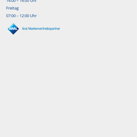
14:00 – 16:00 Uhr
Freitag
07:00 – 12:00 Uhr