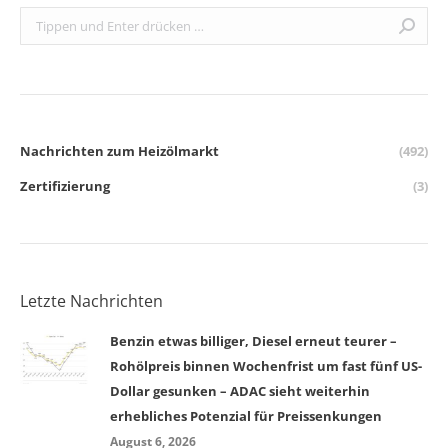
Search:
Nachrichten zum Heizölmarkt
(492)
Zertifizierung
(3)
Letzte Nachrichten
Benzin etwas billiger, Diesel erneut teurer –
Rohölpreis binnen Wochenfrist um fast fünf US-
Dollar gesunken – ADAC sieht weiterhin
erhebliches Potenzial für Preissenkungen
August 6, 2026