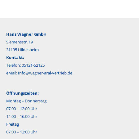
Hans Wagner GmbH
Siemensstr. 19
31135 Hildesheim
Kontakt:
Telefon: 05121-52125
eMail:
Info@wagner-aral-vertrieb.de
Öffnungszeiten:
Montag – Donnerstag
07:00 – 12:00 Uhr
14:00 – 16:00 Uhr
Freitag
07:00 – 12:00 Uhr