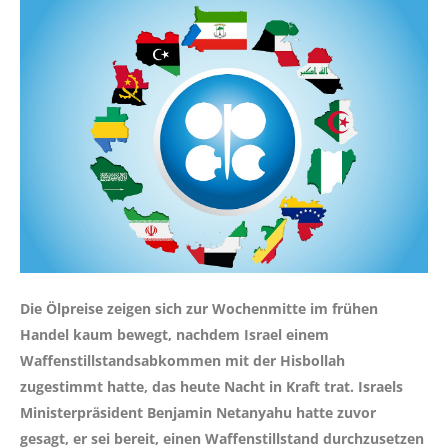
Die Ölpreise zeigen sich zur Wochenmitte im frühen
Handel kaum bewegt, nachdem Israel einem
Waffenstillstandsabkommen mit der Hisbollah
zugestimmt hatte, das heute Nacht in Kraft trat. Israels
Ministerpräsident Benjamin Netanyahu hatte zuvor
gesagt, er sei bereit, einen Waffenstillstand durchzusetzen