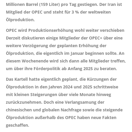
Millionen Barrel (159 Liter) pro Tag gestiegen. Der Iran ist
Mitglied der OPEC und steht für 3 % der weltweiten
Ölproduktion.
OPEC wird Produktionserhöhung wohl weiter verschieben
Derzeit diskutieren einige Mitglieder der OPEC+ über eine
weitere Verzögerung der geplanten Erhöhung der
Ölproduktion, die eigentlich im Januar beginnen sollte. An
diesem Wochenende wird sich dann alle Mitglieder treffen,
um über ihre Förderpolitik ab Anfang 2025 zu beraten.
Das Kartell hatte eigentlich geplant, die Kürzungen der
Ölproduktion in den Jahren 2024 und 2025 schrittweise
mit kleinen Steigerungen über viele Monate hinweg
zurückzunehmen. Doch eine Verlangsamung der
chinesischen und globalen Nachfrage sowie die steigende
Ölproduktion außerhalb des OPEC haben neue Fakten
geschaffen.