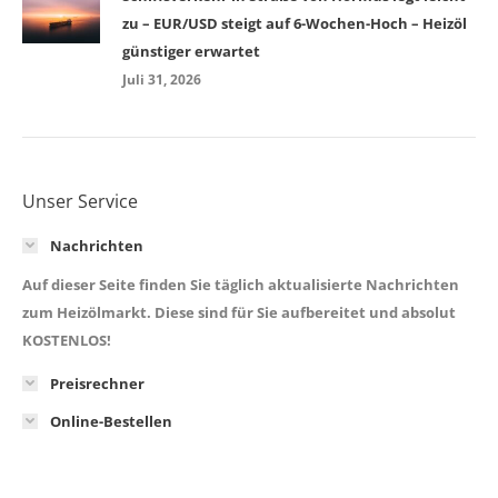
zu – EUR/USD steigt auf 6-Wochen-Hoch – Heizöl
günstiger erwartet
Juli 31, 2026
Unser Service
Nachrichten
Auf dieser Seite finden Sie täglich aktualisierte Nachrichten
zum Heizölmarkt. Diese sind für Sie aufbereitet und absolut
KOSTENLOS!
Preisrechner
Online-Bestellen