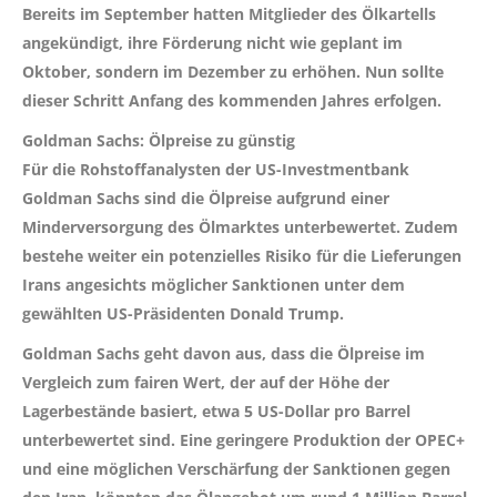
Bereits im September hatten Mitglieder des Ölkartells
angekündigt, ihre Förderung nicht wie geplant im
Oktober, sondern im Dezember zu erhöhen. Nun sollte
dieser Schritt Anfang des kommenden Jahres erfolgen.
Goldman Sachs: Ölpreise zu günstig
Für die Rohstoffanalysten der US-Investmentbank
Goldman Sachs sind die Ölpreise aufgrund einer
Minderversorgung des Ölmarktes unterbewertet. Zudem
bestehe weiter ein potenzielles Risiko für die Lieferungen
Irans angesichts möglicher Sanktionen unter dem
gewählten US-Präsidenten Donald Trump.
Goldman Sachs geht davon aus, dass die Ölpreise im
Vergleich zum fairen Wert, der auf der Höhe der
Lagerbestände basiert, etwa 5 US-Dollar pro Barrel
unterbewertet sind. Eine geringere Produktion der OPEC+
und eine möglichen Verschärfung der Sanktionen gegen