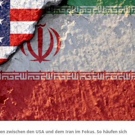
gen zwischen den USA und dem Iran im Fokus. So häufen sich