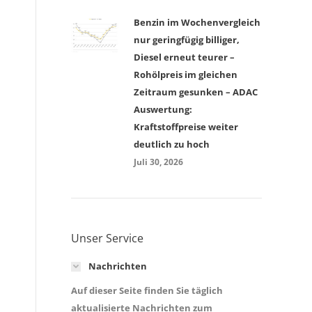
Benzin im Wochenvergleich
nur geringfügig billiger,
Diesel erneut teurer –
Rohölpreis im gleichen
Zeitraum gesunken – ADAC
Auswertung:
Kraftstoffpreise weiter
deutlich zu hoch
Juli 30, 2026
Unser Service
Nachrichten
Auf dieser Seite finden Sie täglich
aktualisierte Nachrichten zum