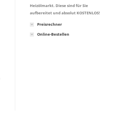
Heizölmarkt. Diese sind für Sie
aufbereitet und absolut KOSTENLOS!
Preisrechner
Online-Bestellen
h