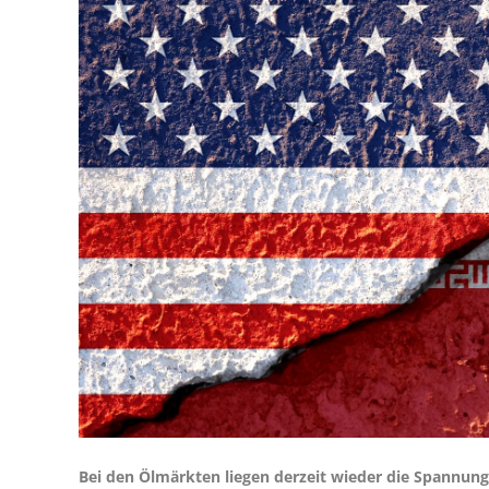
Bei den Ölmärkten liegen derzeit wieder die Spannun