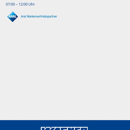
07:00 – 12:00 Uhr