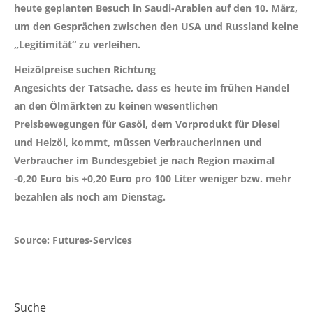
heute geplanten Besuch in Saudi-Arabien auf den 10. März,
um den Gesprächen zwischen den USA und Russland keine
„Legitimität“ zu verleihen.
Heizölpreise suchen Richtung
Angesichts der Tatsache, dass es heute im frühen Handel
an den Ölmärkten zu keinen wesentlichen
Preisbewegungen für Gasöl, dem Vorprodukt für Diesel
und Heizöl, kommt, müssen Verbraucherinnen und
Verbraucher im Bundesgebiet je nach Region maximal
-0,20 Euro bis +0,20 Euro
pro 100 Liter weniger bzw. mehr
bezahlen als noch am Dienstag.
Source: Futures-Services
Suche