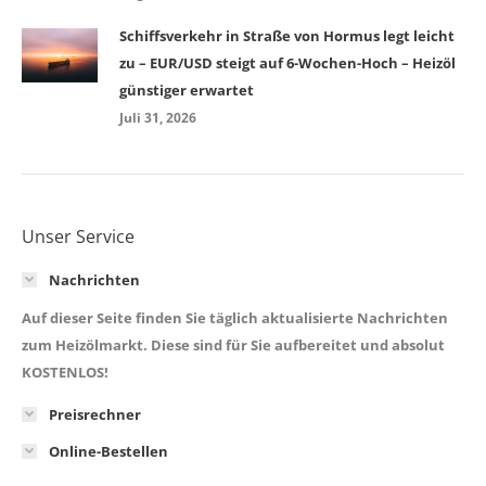
Schiffsverkehr in Straße von Hormus legt leicht
zu – EUR/USD steigt auf 6-Wochen-Hoch – Heizöl
günstiger erwartet
Juli 31, 2026
Unser Service
Nachrichten
Auf dieser Seite finden Sie täglich aktualisierte Nachrichten
zum Heizölmarkt. Diese sind für Sie aufbereitet und absolut
KOSTENLOS!
Preisrechner
Online-Bestellen