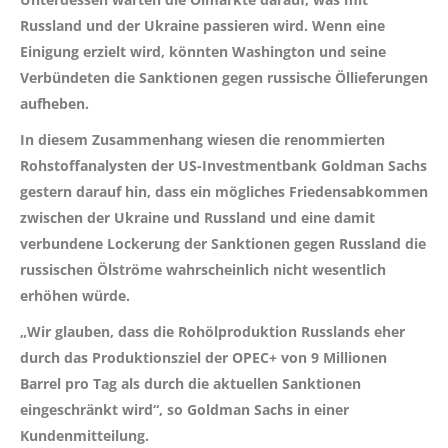
Russland und der Ukraine passieren wird. Wenn eine
Einigung erzielt wird, könnten Washington und seine
Verbündeten die Sanktionen gegen russische Öllieferungen
aufheben.
In diesem Zusammenhang wiesen die renommierten
Rohstoffanalysten der US-Investmentbank Goldman Sachs
gestern darauf hin, dass ein mögliches Friedensabkommen
zwischen der Ukraine und Russland und eine damit
verbundene Lockerung der Sanktionen gegen Russland die
russischen Ölströme wahrscheinlich nicht wesentlich
erhöhen würde.
„Wir glauben, dass die Rohölproduktion Russlands eher
durch das Produktionsziel der OPEC+ von 9 Millionen
Barrel pro Tag als durch die aktuellen Sanktionen
eingeschränkt wird“, so Goldman Sachs in einer
Kundenmitteilung.