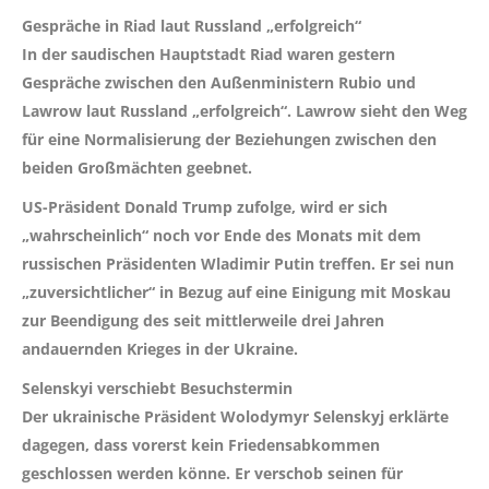
Gespräche in Riad laut Russland „erfolgreich“
In der saudischen Hauptstadt Riad waren gestern
Gespräche zwischen den Außenministern Rubio und
Lawrow laut Russland „erfolgreich“. Lawrow sieht den Weg
für eine Normalisierung der Beziehungen zwischen den
beiden Großmächten geebnet.
US-Präsident Donald Trump zufolge, wird er sich
„wahrscheinlich“ noch vor Ende des Monats mit dem
russischen Präsidenten Wladimir Putin treffen. Er sei nun
„zuversichtlicher“ in Bezug auf eine Einigung mit Moskau
zur Beendigung des seit mittlerweile drei Jahren
andauernden Krieges in der Ukraine.
Selenskyi verschiebt Besuchstermin
Der ukrainische Präsident Wolodymyr Selenskyj erklärte
dagegen, dass vorerst kein Friedensabkommen
geschlossen werden könne. Er verschob seinen für