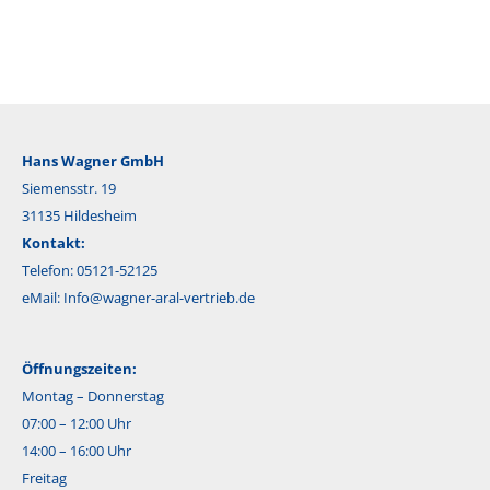
Hans Wagner GmbH
Siemensstr. 19
31135 Hildesheim
Kontakt:
Telefon: 05121-52125
eMail:
Info@wagner-aral-vertrieb.de
Öffnungszeiten:
Montag – Donnerstag
07:00 – 12:00 Uhr
14:00 – 16:00 Uhr
Freitag