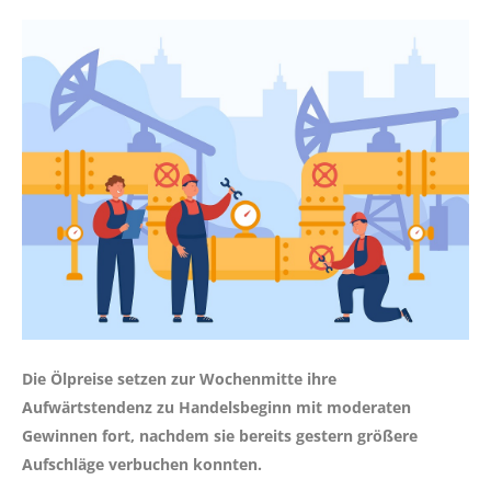
Die Ölpreise setzen zur Wochenmitte ihre
Aufwärtstendenz zu Handelsbeginn mit moderaten
Gewinnen fort, nachdem sie bereits gestern größere
Aufschläge verbuchen konnten.