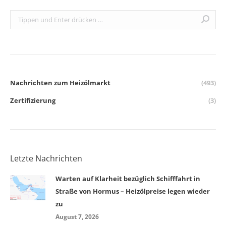
Search:
Nachrichten zum Heizölmarkt
(493)
Zertifizierung
(3)
Letzte Nachrichten
Warten auf Klarheit bezüglich Schifffahrt in
Straße von Hormus – Heizölpreise legen wieder
zu
August 7, 2026