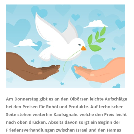
Am Donnerstag gibt es an den Ölbörsen leichte Aufschläge
bei den Preisen für Rohöl und Produkte. Auf technischer
Seite stehen weiterhin Kaufsignale, welche den Preis leicht
nach oben drücken. Abseits davon sorgt ein Beginn der
Friedensverhandlungen zwischen Israel und den Hamas