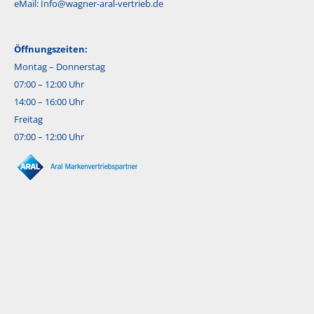
eMail:
Info@wagner-aral-vertrieb.de
Öffnungszeiten:
Montag – Donnerstag
07:00 – 12:00 Uhr
14:00 – 16:00 Uhr
Freitag
07:00 – 12:00 Uhr