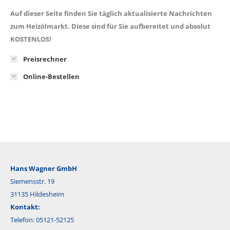
Auf dieser Seite finden Sie täglich aktualisierte Nachrichten
zum Heizölmarkt. Diese sind für Sie aufbereitet und absolut
KOSTENLOS!
Preisrechner
Online-Bestellen
Hans Wagner GmbH
Siemensstr. 19
31135 Hildesheim
Kontakt:
Telefon: 05121-52125