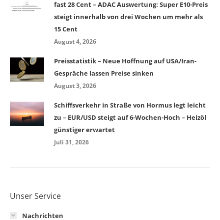
fast 28 Cent – ADAC Auswertung: Super E10-Preis
steigt innerhalb von drei Wochen um mehr als
15 Cent
August 4, 2026
Preisstatistik – Neue Hoffnung auf USA/Iran-
Gespräche lassen Preise sinken
August 3, 2026
Schiffsverkehr in Straße von Hormus legt leicht
zu – EUR/USD steigt auf 6-Wochen-Hoch – Heizöl
günstiger erwartet
Juli 31, 2026
Unser Service
Nachrichten