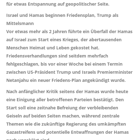
für etwas Entspannung auf geopolitischer Seite.
Israel und Hamas beginnen Friedensplan, Trump als
Mittelsmann
Vor etwas mehr als 2 Jahren führte ein Überfall der Hamas
auf Israel zum Start eines Krieges, der abertausenden
Menschen Heimat und Leben gekostet hat.
Friedensverhandlungen sind seitdem mehrfach
fehlgeschlagen, bis vor einer Woche bei einem Termin
zwischen US-Präsident Trump und Israels Premierminister
Netanjahu ein neuer Friedens-Plan angekündigt wurde.
Nach anfänglicher Kritik seitens der Hamas wurde heute
eine Einigung aller betroffenen Parteien bestätigt. Den
Start soll eine zeitnahe Befreiung der verbleibenden
Geiseln auf beiden Seiten machen, während zentrale
Themen wie die zukünftige Regierung des umkämpften
Gazastreifens und potentielle Entwaffnungen der Hamas