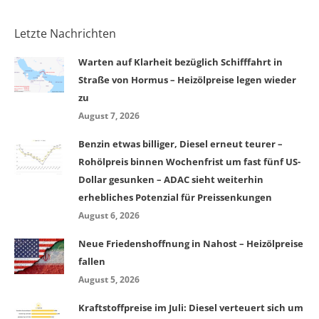
Letzte Nachrichten
Warten auf Klarheit bezüglich Schifffahrt in
Straße von Hormus – Heizölpreise legen wieder
zu
August 7, 2026
Benzin etwas billiger, Diesel erneut teurer –
Rohölpreis binnen Wochenfrist um fast fünf US-
Dollar gesunken – ADAC sieht weiterhin
erhebliches Potenzial für Preissenkungen
August 6, 2026
Neue Friedenshoffnung in Nahost – Heizölpreise
fallen
August 5, 2026
Kraftstoffpreise im Juli: Diesel verteuert sich um