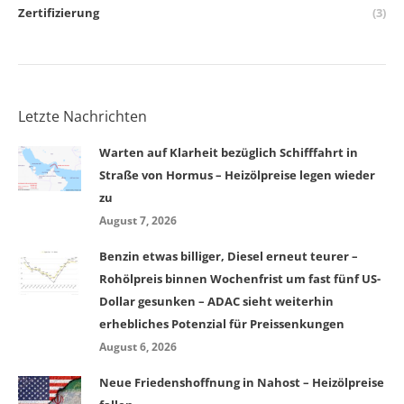
Zertifizierung
(3)
Letzte Nachrichten
Warten auf Klarheit bezüglich Schifffahrt in
Straße von Hormus – Heizölpreise legen wieder
zu
August 7, 2026
Benzin etwas billiger, Diesel erneut teurer –
Rohölpreis binnen Wochenfrist um fast fünf US-
Dollar gesunken – ADAC sieht weiterhin
erhebliches Potenzial für Preissenkungen
August 6, 2026
Neue Friedenshoffnung in Nahost – Heizölpreise