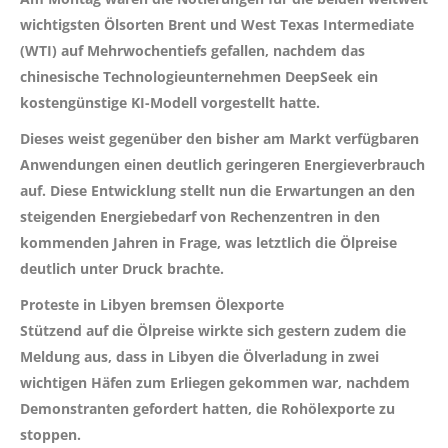
wichtigsten Ölsorten Brent und West Texas Intermediate
(WTI) auf Mehrwochentiefs gefallen, nachdem das
chinesische Technologieunternehmen DeepSeek ein
kostengünstige KI-Modell vorgestellt hatte.
Dieses weist gegenüber den bisher am Markt verfügbaren
Anwendungen einen deutlich geringeren Energieverbrauch
auf. Diese Entwicklung stellt nun die Erwartungen an den
steigenden Energiebedarf von Rechenzentren in den
kommenden Jahren in Frage, was letztlich die Ölpreise
deutlich unter Druck brachte.
Proteste in Libyen bremsen Ölexporte
Stützend auf die Ölpreise wirkte sich gestern zudem die
Meldung aus, dass in Libyen die Ölverladung in zwei
wichtigen Häfen zum Erliegen gekommen war, nachdem
Demonstranten gefordert hatten, die Rohölexporte zu
stoppen.