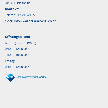
31135 Hildesheim
Kontakt:
Telefon: 05121-52125
eMail:
Info@wagner-aral-vertrieb.de
Öffnungszeiten:
Montag – Donnerstag
07:00 – 12:00 Uhr
14:00 – 16:00 Uhr
Freitag
07:00 – 12:00 Uhr