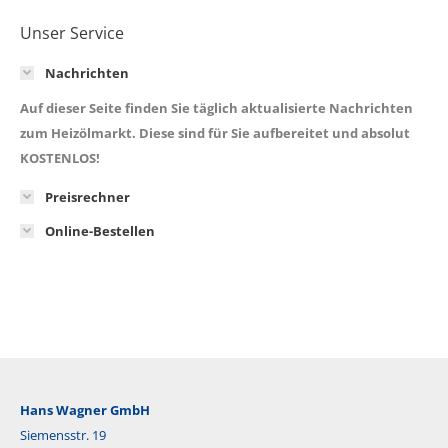
Unser Service
Nachrichten
Auf dieser Seite finden Sie täglich aktualisierte Nachrichten
zum Heizölmarkt. Diese sind für Sie aufbereitet und absolut
KOSTENLOS!
Preisrechner
Online-Bestellen
Hans Wagner GmbH
Siemensstr. 19