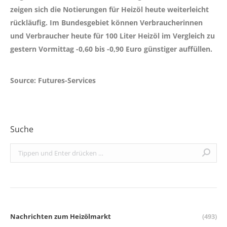
zeigen sich die Notierungen für Heizöl heute weiterleicht
rückläufig. Im Bundesgebiet können Verbraucherinnen
und Verbraucher heute für 100 Liter Heizöl im Vergleich zu
gestern Vormittag
-0,60 bis -0,90 Euro
günstiger auffüllen.
Source: Futures-Services
Suche
Search:
Nachrichten zum Heizölmarkt
(493)