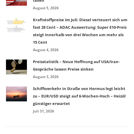
fallen
August 5, 2026
Kraftstoffpreise im Juli: Diesel verteuert sich um
fast 28 Cent – ADAC Auswertung: Super E10-Preis
steigt innerhalb von drei Wochen um mehr als
15 Cent
August 4, 2026
Preisstatistik – Neue Hoffnung auf USA/Iran-
Gespräche lassen Preise sinken
August 3, 2026
Schiffsverkehr in Straße von Hormus legt leicht
zu – EUR/USD steigt auf 6-Wochen-Hoch – Heizöl
günstiger erwartet
Juli 31, 2026