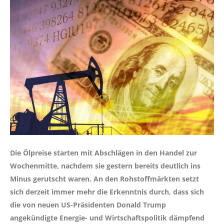
Die Ölpreise starten mit Abschlägen in den Handel zur
Wochenmitte, nachdem sie gestern bereits deutlich ins
Minus gerutscht waren. An den Rohstoffmärkten setzt
sich derzeit immer mehr die Erkenntnis durch, dass sich
die von neuen US-Präsidenten Donald Trump
angekündigte Energie- und Wirtschaftspolitik dämpfend