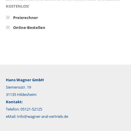
KOSTENLOS!
Preisrechner
Online-Bestellen
Hans Wagner GmbH
Siemensstr. 19
31135 Hildesheim
Kontakt:
Telefon: 05121-52125
eMail:
Info@wagner-aral-vertrieb.de