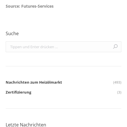
Source: Futures-Services
Suche
Search:
Nachrichten zum Heizölmarkt
(493)
Zertifizierung
(3)
Letzte Nachrichten