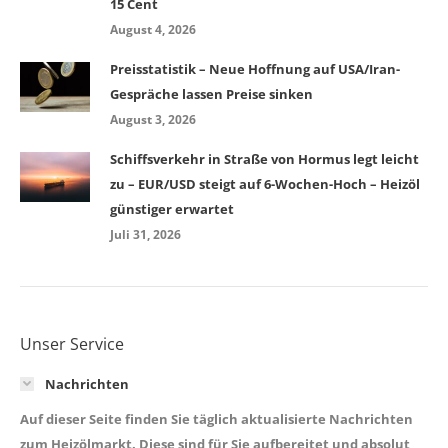
15 Cent
August 4, 2026
Preisstatistik – Neue Hoffnung auf USA/Iran-
Gespräche lassen Preise sinken
August 3, 2026
Schiffsverkehr in Straße von Hormus legt leicht
zu – EUR/USD steigt auf 6-Wochen-Hoch – Heizöl
günstiger erwartet
Juli 31, 2026
Unser Service
Nachrichten
Auf dieser Seite finden Sie täglich aktualisierte Nachrichten
zum Heizölmarkt. Diese sind für Sie aufbereitet und absolut