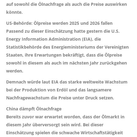
auf sowohl die Ölnachfrage als auch die Preise auswirken
könnte.
US-Behörde: Ölpreise werden 2025 und 2026 fallen
Passend zu dieser Einschätzung hatte gestern die U.S.
Energy Information Administration (EIA), die
Statistikbehörde des Energieministeriums der Vereinigten
Staaten, ihre Erwartungen bekräftigt, dass die Ölpreise
sowohl in diesem als auch im nächsten Jahr zurückgehen
werden.
Demnach würde laut EIA das starke weltweite Wachstum
bei der Produktion von Erdöl und das langsamere
Nachfragewachstum die Preise unter Druck setzen.
China dämpft Ölnachfrage
Bereits zuvor war erwartet worden, dass der Ölmarkt in
diesem Jahr überversorgt sein wird. Bei dieser
Einschätzung spielen die schwache Wirtschaftstätigkeit