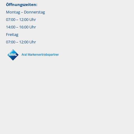
Öffnungszeiten:
Montag – Donnerstag
07:00 – 12:00 Uhr
14:00 – 16:00 Uhr
Freitag
07:00 – 12:00 Uhr