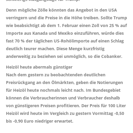
Denn mögliche Zölle könnten das Angebot in den USA
verringern und die Preise in die Höhe treiben. Sollte Trump
wie beabsichtigt ab dem 1. Februar einen Zoll von 25 % auf
Importe aus Kanada und Mexiko einzuführen, würde dies
fast 70 % der täglichen US-Rohölimporte auf einen Schlag
deutlich teurer machen. Diese Menge kurzfristig
anderweitig zu beziehen sei unmöglich, so die Cobanker.
Heizöl heute abermals günstiger
Nach dem gestern zu beobachtenden deutlichen
Preisrückgang an den Ölmärkten, geben die Notierungen
für Heizöl heute nochmals leicht nach. Im Bundesgebiet
können die Verbraucherinnen und Verbraucher deshalb
von günstigeren Preisen profitieren. Der Preis für 100 Liter
Heizöl wird heute im Vergleich zu gestern Vormittag
-0,50
bis -0,90 Euro
niedriger erwartet.