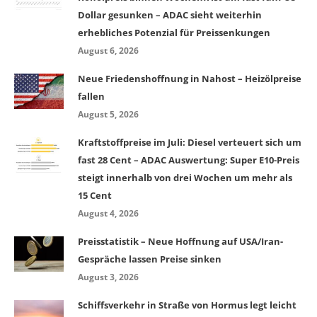
Dollar gesunken – ADAC sieht weiterhin
erhebliches Potenzial für Preissenkungen
August 6, 2026
Neue Friedenshoffnung in Nahost – Heizölpreise
fallen
August 5, 2026
Kraftstoffpreise im Juli: Diesel verteuert sich um
fast 28 Cent – ADAC Auswertung: Super E10-Preis
steigt innerhalb von drei Wochen um mehr als
15 Cent
August 4, 2026
Preisstatistik – Neue Hoffnung auf USA/Iran-
Gespräche lassen Preise sinken
August 3, 2026
Schiffsverkehr in Straße von Hormus legt leicht