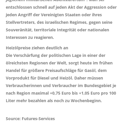
entschlossen schnell auf jeden Akt der Aggression oder
jeden Angriff der Vereinigten Staaten oder ihres
Stellvertreters, des israelischen Regimes, gegen seine
Souveränität, territoriale Integrität oder nationalen
Interessen zu reagieren.
Heizölpreise ziehen deutlich an
Die Verschärfung der politischen Lage in einer der
ölreichsten Regionen der Welt, sorgt heute im frühen
Handel für größere Preisaufschläge für Gasöl, dem
Vorprodukt für Diesel und Heizöl. Daher müssen
Verbraucherinnen und Verbraucher im Bundesgebiet je
nach Region maximal
+0,75 Euro bis +1,05 Euro
pro 100
Liter mehr bezahlen als noch zu Wochenbeginn.
Source: Futures-Services