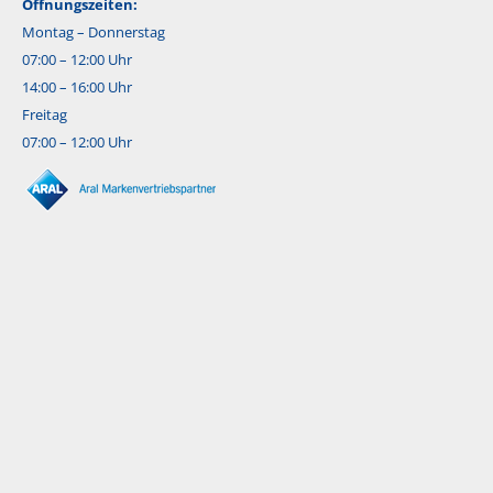
Öffnungszeiten:
Montag – Donnerstag
07:00 – 12:00 Uhr
14:00 – 16:00 Uhr
Freitag
07:00 – 12:00 Uhr