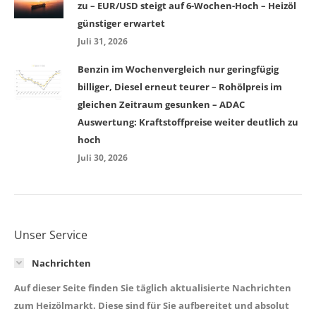
zu – EUR/USD steigt auf 6-Wochen-Hoch – Heizöl
günstiger erwartet
Juli 31, 2026
Benzin im Wochenvergleich nur geringfügig
billiger, Diesel erneut teurer – Rohölpreis im
gleichen Zeitraum gesunken – ADAC
Auswertung: Kraftstoffpreise weiter deutlich zu
hoch
Juli 30, 2026
Unser Service
Nachrichten
Auf dieser Seite finden Sie täglich aktualisierte Nachrichten
zum Heizölmarkt. Diese sind für Sie aufbereitet und absolut