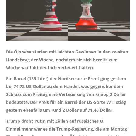
Die Ölpreise starten mit leichten Gewinnen in den zweiten
Handelstag der Woche, nachdem sie sich bereits zum
Wochenauftakt deutlich verteuert hatten.
Ein Barrel (159 Liter) der Nordseesorte Brent ging gestern
bei 74,72 US-Dollar au dem Handel, was gegenüber dem
Schluss zum Freitag eine Verteuerung von knapp 2 Dollar
bedeutete. Der Preis für ein Barrel der US-Sorte WTI stieg
gestern ebenfalls um rund 2 Dollar auf 71,48 Dollar.
Trump droht Putin mit Zöllen auf russisches Öl
Einmal mehr war es die Trump-Regierung, die am Montag