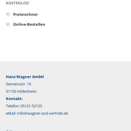
KOSTENLOS!
Preisrechner
Online-Bestellen
Hans Wagner GmbH
Siemensstr. 19
31135 Hildesheim
Kontakt:
Telefon: 05121-52125
eMail:
Info@wagner-aral-vertrieb.de