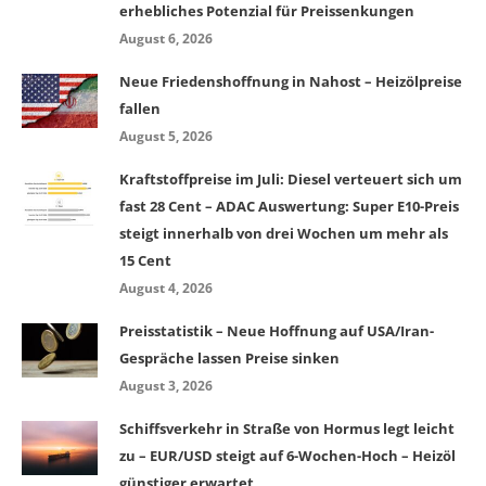
erhebliches Potenzial für Preissenkungen
August 6, 2026
Neue Friedenshoffnung in Nahost – Heizölpreise
fallen
August 5, 2026
Kraftstoffpreise im Juli: Diesel verteuert sich um
fast 28 Cent – ADAC Auswertung: Super E10-Preis
steigt innerhalb von drei Wochen um mehr als
15 Cent
August 4, 2026
Preisstatistik – Neue Hoffnung auf USA/Iran-
Gespräche lassen Preise sinken
August 3, 2026
Schiffsverkehr in Straße von Hormus legt leicht
zu – EUR/USD steigt auf 6-Wochen-Hoch – Heizöl
günstiger erwartet