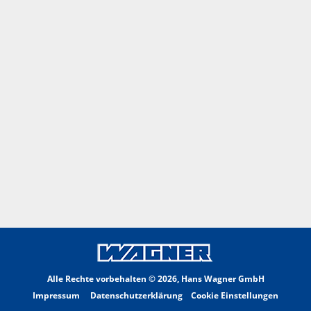
Alle Rechte vorbehalten ©
2026, Hans Wagner GmbH
Impressum
Datenschutzerklärung
Cookie Einstellungen