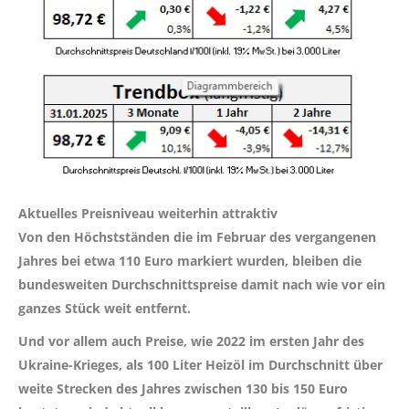
Aktuelles Preisniveau weiterhin attraktiv
Von den Höchstständen die im Februar des vergangenen
Jahres bei etwa 110 Euro markiert wurden, bleiben die
bundesweiten Durchschnittspreise damit nach wie vor ein
ganzes Stück weit entfernt.
Und vor allem auch Preise, wie 2022 im ersten Jahr des
Ukraine-Krieges, als 100 Liter Heizöl im Durchschnitt über
weite Strecken des Jahres zwischen 130 bis 150 Euro