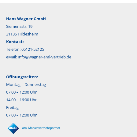
Hans Wagner GmbH
Siemensstr. 19
31135 Hildesheim
Kontakt:
Telefon: 05121-52125
eMail:
Info@wagner-aral-vertrieb.de
Öffnungszeiten:
Montag – Donnerstag
07:00 – 12:00 Uhr
14:00 – 16:00 Uhr
Freitag
07:00 – 12:00 Uhr