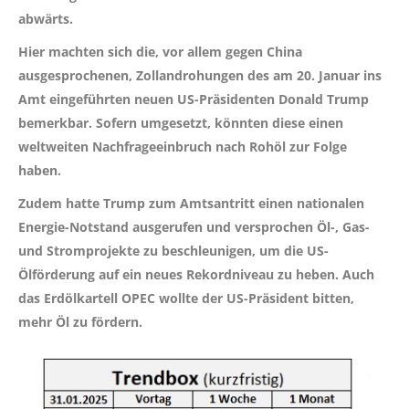
abwärts.
Hier machten sich die, vor allem gegen China
ausgesprochenen, Zollandrohungen des am 20. Januar ins
Amt eingeführten neuen US-Präsidenten Donald Trump
bemerkbar. Sofern umgesetzt, könnten diese einen
weltweiten Nachfrageeinbruch nach Rohöl zur Folge
haben.
Zudem hatte Trump zum Amtsantritt einen nationalen
Energie-Notstand ausgerufen und versprochen Öl-, Gas-
und Stromprojekte zu beschleunigen, um die US-
Ölförderung auf ein neues Rekordniveau zu heben. Auch
das Erdölkartell OPEC wollte der US-Präsident bitten,
mehr Öl zu fördern.