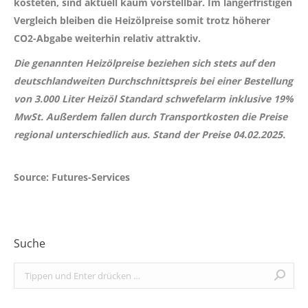
kosteten, sind aktuell kaum vorstellbar. Im längerfristigen
Vergleich bleiben die Heizölpreise somit trotz höherer
CO2-Abgabe weiterhin relativ attraktiv.
Die genannten Heizölpreise beziehen sich stets auf den
deutschlandweiten Durchschnittspreis bei einer Bestellung
von 3.000 Liter Heizöl Standard schwefelarm inklusive 19%
MwSt. Außerdem fallen durch Transportkosten die Preise
regional unterschiedlich aus. Stand der Preise 04.02.2025.
Source: Futures-Services
Suche
Search: