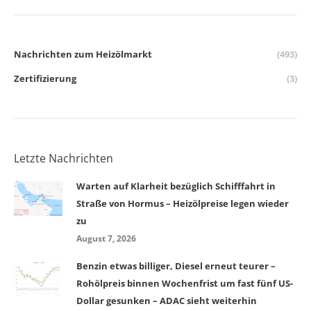
Nachrichten zum Heizölmarkt
(493)
Zertifizierung
(3)
Letzte Nachrichten
Warten auf Klarheit bezüglich Schifffahrt in
Straße von Hormus – Heizölpreise legen wieder
zu
August 7, 2026
Benzin etwas billiger, Diesel erneut teurer –
Rohölpreis binnen Wochenfrist um fast fünf US-
Dollar gesunken – ADAC sieht weiterhin