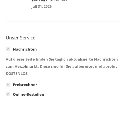
Juli 31, 2026
Unser Service
Nachrichten
Auf dieser Seite finden Sie täglich aktualisierte Nachrichten
zum Heizölmarkt. Diese sind für Sie aufbereitet und absolut
KOSTENLOS!
Preisrechner
Online-Bestellen