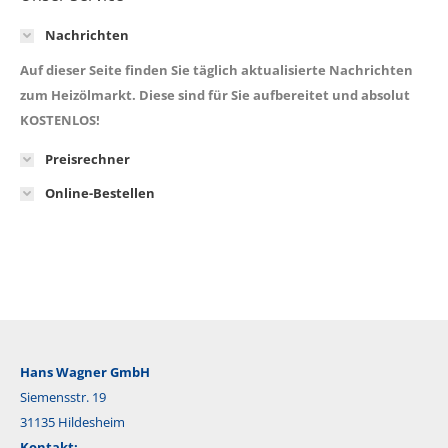
Nachrichten
Auf dieser Seite finden Sie täglich aktualisierte Nachrichten
zum Heizölmarkt. Diese sind für Sie aufbereitet und absolut
KOSTENLOS!
Preisrechner
Online-Bestellen
Hans Wagner GmbH
Siemensstr. 19
31135 Hildesheim
Kontakt: