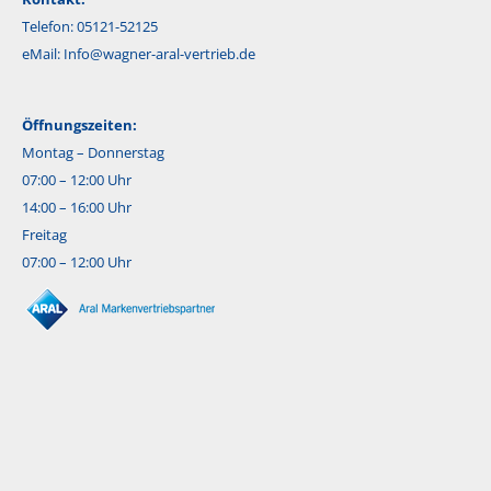
Telefon: 05121-52125
eMail:
Info@wagner-aral-vertrieb.de
Öffnungszeiten:
Montag – Donnerstag
07:00 – 12:00 Uhr
14:00 – 16:00 Uhr
Freitag
07:00 – 12:00 Uhr