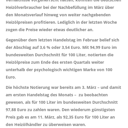
Heizölverbraucher bei der Nachbefüllung im März über
den Monatsverlauf hinweg von weiter nachgebenden
Heizölpreisen profitieren. Lediglich in der letzten Woche
zogen die Preise wieder etwas deutlicher an.
Gegenüber dem letzten Handelstag im Februar belief sich
der Abschlag auf 3,6 % oder 3,54 Euro. Mit 94,99 Euro im
bundesweiten Durchschnitt für 100 Liter, notierten die
Heizölpreise zum Ende des ersten Quartals weiter
unterhalb der psychologisch wichtigen Marke von 100
Euro.
Die höchste Notierung war bereits am 3. März – und damit
am ersten Handelstag des Monats – zu beobachten
gewesen, als für 100 Liter im bundesweiten Durchschnitt
97,88 Euro zu zahlen waren. Den wiederum günstigsten
Preis gab es am 11. März, als 92,35 Euro für 100 Liter an
den Heizölhändler zu überweisen waren.