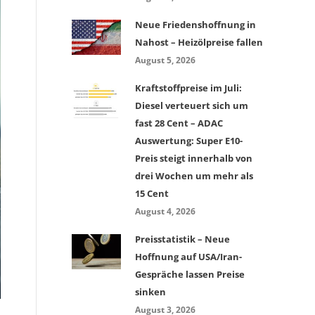
Neue Friedenshoffnung in
Nahost – Heizölpreise fallen
August 5, 2026
Kraftstoffpreise im Juli:
Diesel verteuert sich um
fast 28 Cent – ADAC
Auswertung: Super E10-
Preis steigt innerhalb von
drei Wochen um mehr als
15 Cent
August 4, 2026
Preisstatistik – Neue
Hoffnung auf USA/Iran-
Gespräche lassen Preise
sinken
August 3, 2026