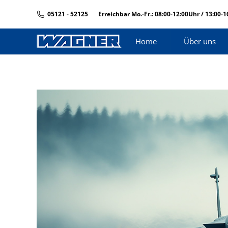
05121 - 52125
Erreichbar Mo.-Fr.: 08:00-12:00Uhr / 13:00-
Home
Über uns