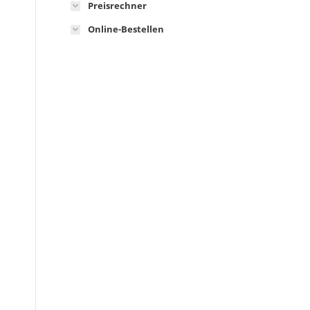
Preisrechner
Online-Bestellen