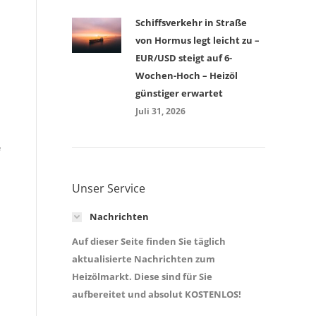
Schiffsverkehr in Straße
von Hormus legt leicht zu –
EUR/USD steigt auf 6-
Wochen-Hoch – Heizöl
günstiger erwartet
Juli 31, 2026
Unser Service
Nachrichten
Auf dieser Seite finden Sie täglich
aktualisierte Nachrichten zum
Heizölmarkt. Diese sind für Sie
aufbereitet und absolut KOSTENLOS!