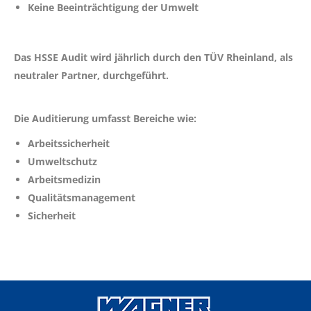
Keine
Beeinträchtigung der Umwelt
Das HSSE Audit wird jährlich durch den TÜV Rheinland, als
neutraler Partner, durchgeführt.
Die Auditierung umfasst Bereiche wie:
Arbeitssicherheit
Umweltschutz
Arbeitsmedizin
Qualitätsmanagement
Sicherheit