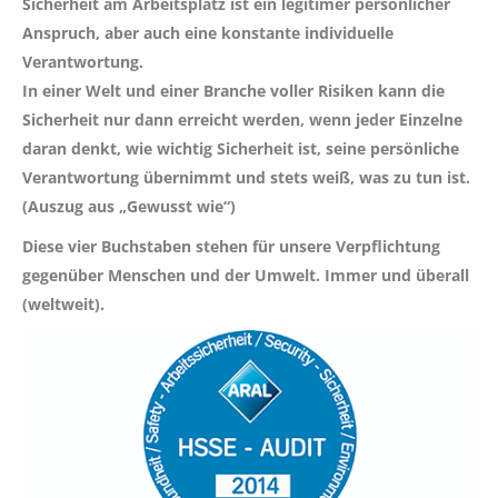
Sicherheit am Arbeitsplatz ist ein legitimer persönlicher
Anspruch, aber auch eine konstante individuelle
Verantwortung.
In einer Welt und einer Branche voller Risiken kann die
Sicherheit nur dann erreicht werden, wenn jeder Einzelne
daran denkt, wie wichtig Sicherheit ist, seine persönliche
Verantwortung übernimmt und stets weiß, was zu tun ist.
(Auszug aus „Gewusst wie“)
Diese vier Buchstaben stehen für unsere Verpflichtung
gegenüber Menschen und der Umwelt. Immer und überall
(weltweit).