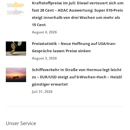
Kraftstoffpreise im Juli: Diesel verteuert sich um
fast 28 Cent – ADAC Auswertung: Super E10-Preis
steigt innerhalb von drei Wochen um mehr als
15 Cent
August 4, 2026
Preisstatistik – Neue Hoffnung auf USA/Iran-
Gespräche lassen Preise sinken
August 3, 2026
Schiffsverkehr in Straße von Hormus legt leicht
zu – EUR/USD steigt auf 6-Wochen-Hoch – Heizöl
günstiger erwartet
Juli 31, 2026
Unser Service