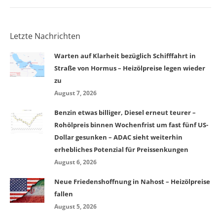
Letzte Nachrichten
Warten auf Klarheit bezüglich Schifffahrt in
Straße von Hormus – Heizölpreise legen wieder
zu
August 7, 2026
Benzin etwas billiger, Diesel erneut teurer –
Rohölpreis binnen Wochenfrist um fast fünf US-
Dollar gesunken – ADAC sieht weiterhin
erhebliches Potenzial für Preissenkungen
August 6, 2026
Neue Friedenshoffnung in Nahost – Heizölpreise
fallen
August 5, 2026