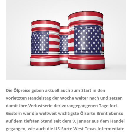
Die Ölpreise geben aktuell auch zum Start in den
vorletzten Handelstag der Woche weiter nach und setzen
damit ihre Verlustserie der vorangegangenen Tage fort.
Gestern war die weltweit wichtigste Ölsorte Brent ebenso
auf dem tiefsten Stand seit dem 9. Januar aus dem Handel
gegangen, wie auch die US-Sorte West Texas Intermediate