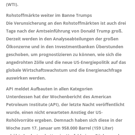
(WTI).
Rohstoffmärkte weiter im Banne Trumps
Die Verunsicherung an den Rohstoffmärkten ist auch drei
Tage nach der Amtseinführung von Donald Trump groß.
Derzeit werden in den Analyseabteilungen der großen
Ölkonzerne und in den Investmentbanken Überstunden
geschoben, um prognostizieren zu können, wie sich die
angedrohten Zölle und die neue US-Energiepolitik auf das
globale Wirtschaftswachstum und die Energienachfrage
auswirken werden.
API meldet Aufbauten in allen Kategorien
Unterdessen hat der Wochenbericht des American
Petroleum Institute (API), der letzte Nacht veröffentlicht
wurde, einen nicht erwarteten Anstieg der US-
Rohölvorräte ergeben. Demnach haben sich diese in der
Woche zum 17. Januar um 958.000 Barrel (159 Liter)