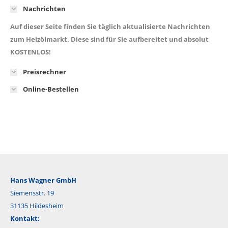
Nachrichten
Auf dieser Seite finden Sie täglich aktualisierte Nachrichten
zum Heizölmarkt. Diese sind für Sie aufbereitet und absolut
KOSTENLOS!
Preisrechner
Online-Bestellen
Hans Wagner GmbH
Siemensstr. 19
31135 Hildesheim
Kontakt: