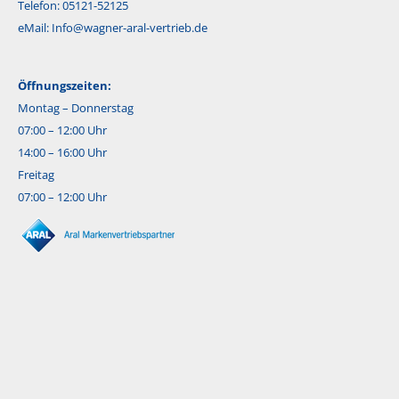
Telefon: 05121-52125
eMail:
Info@wagner-aral-vertrieb.de
Öffnungszeiten:
Montag – Donnerstag
07:00 – 12:00 Uhr
14:00 – 16:00 Uhr
Freitag
07:00 – 12:00 Uhr