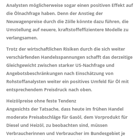
Analysten möglicherweise sogar einen positiven Effekt auf
die Ölnachfrage haben. Denn der Anstieg der
Neuwagenpreise durch die Zölle könnte dazu führen, die
Umstellung auf neuere, kraftstoffeffizientere Modelle zu
verlangsamen.
Trotz der wirtschaftlichen Risiken durch die sich weiter
verschärfenden Handelsspannungen schafft das derzeitige
Gleichgewicht zwischen starker US-Nachfrage und
Angebotsbeschränkungen nach Einschätzung von
Rohstoffanalysten weiter ein positives Umfeld für Öl mit
entsprechendem Preisdruck nach oben.
Heizölpreise ohne feste Tendenz
Angesichts der Tatsache, dass heute im frühen Handel
moderate Preisabschläge für Gasöl, dem Vorprodukt für
Diesel und Heizöl, zu beobachten sind, müssen
Verbraucherinnen und Verbraucher im Bundesgebiet je