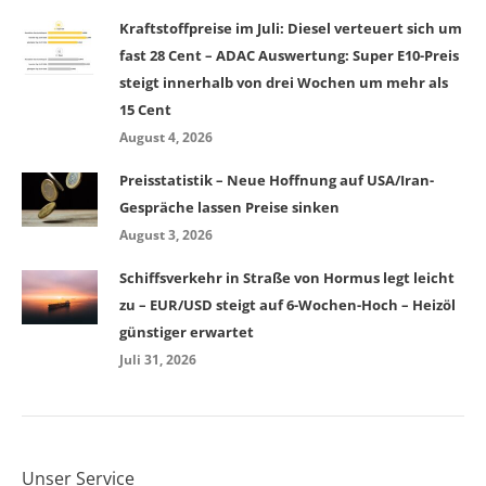
Kraftstoffpreise im Juli: Diesel verteuert sich um
fast 28 Cent – ADAC Auswertung: Super E10-Preis
steigt innerhalb von drei Wochen um mehr als
15 Cent
August 4, 2026
Preisstatistik – Neue Hoffnung auf USA/Iran-
Gespräche lassen Preise sinken
August 3, 2026
Schiffsverkehr in Straße von Hormus legt leicht
zu – EUR/USD steigt auf 6-Wochen-Hoch – Heizöl
günstiger erwartet
Juli 31, 2026
Unser Service