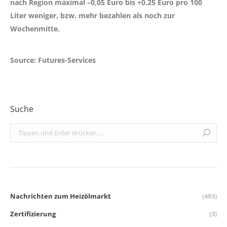
nach Region maximal –
0,05 Euro bis +0,25 Euro
pro 100
Liter weniger, bzw. mehr bezahlen als noch zur
Wochenmitte.
Source: Futures-Services
Suche
Search:
Nachrichten zum Heizölmarkt
(493)
Zertifizierung
(3)