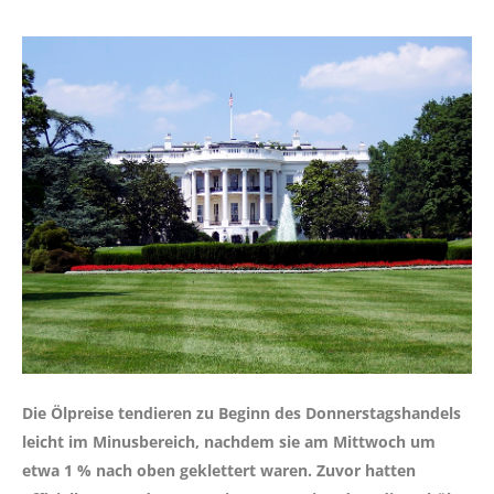
Die Ölpreise tendieren zu Beginn des Donnerstagshandels
leicht im Minusbereich, nachdem sie am Mittwoch um
etwa 1 % nach oben geklettert waren. Zuvor hatten