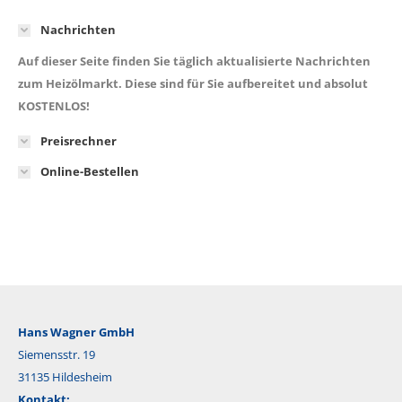
Nachrichten
Auf dieser Seite finden Sie täglich aktualisierte Nachrichten
zum Heizölmarkt. Diese sind für Sie aufbereitet und absolut
KOSTENLOS!
Preisrechner
Online-Bestellen
Hans Wagner GmbH
Siemensstr. 19
31135 Hildesheim
Kontakt: