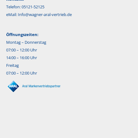
Telefon: 05121-52125
eMail:
Info@wagner-aral-vertrieb.de
Öffnungszeiten:
Montag – Donnerstag
07:00 – 12:00 Uhr
14:00 – 16:00 Uhr
Freitag
07:00 – 12:00 Uhr