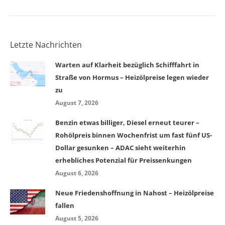
Letzte Nachrichten
Warten auf Klarheit bezüglich Schifffahrt in
Straße von Hormus – Heizölpreise legen wieder
zu
August 7, 2026
Benzin etwas billiger, Diesel erneut teurer –
Rohölpreis binnen Wochenfrist um fast fünf US-
Dollar gesunken – ADAC sieht weiterhin
erhebliches Potenzial für Preissenkungen
August 6, 2026
Neue Friedenshoffnung in Nahost – Heizölpreise
fallen
August 5, 2026