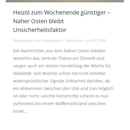
Heizöl zum Wochenende günstiger –
Naher Osten bleibt
Unsicherheitsfaktor
Nachrichten zum Heizölmarkt
Von
admin
Juni 5, 2026
Die Nachrichten aus dem Nahen Osten bleiben
weiterhin das zentrale Thema am Ölmarkt und
sorgen auch am letzten Handelstag der Woche für
Volatilität. Seit Wochen schon herrscht inmitten
widersprüchlicher Signale Unklarheit darüber, ob
ein Abkommen zwischen den USA und Iran möglich
ist oder nicht. Leichte Fortschritte scheint es nun
zumindest bei einem Waffenstillstand zwischen
Israel…