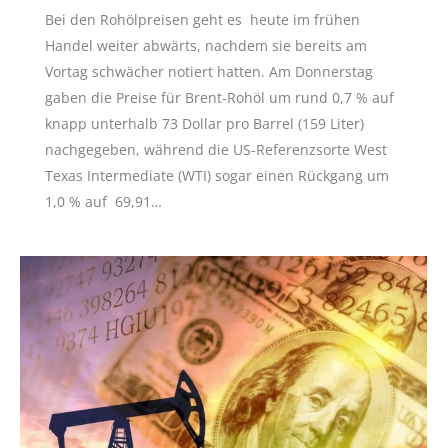
Bei den Rohölpreisen geht es heute im frühen
Handel weiter abwärts, nachdem sie bereits am
Vortag schwächer notiert hatten. Am Donnerstag
gaben die Preise für Brent-Rohöl um rund 0,7 % auf
knapp unterhalb 73 Dollar pro Barrel (159 Liter)
nachgegeben, während die US-Referenzsorte West
Texas Intermediate (WTI) sogar einen Rückgang um
1,0 % auf 69,91…