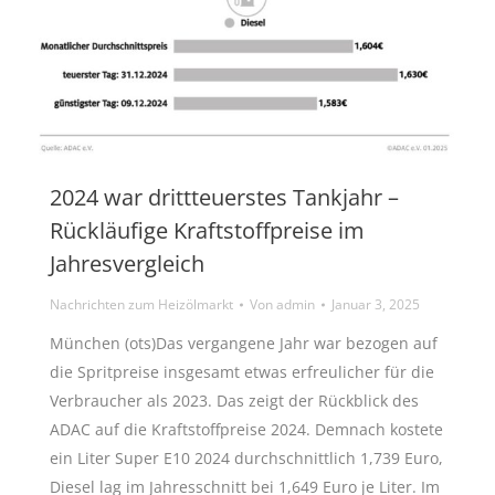
2024 war drittteuerstes Tankjahr –
Rückläufige Kraftstoffpreise im
Jahresvergleich
Nachrichten zum Heizölmarkt
Von
admin
Januar 3, 2025
München (ots)Das vergangene Jahr war bezogen auf
die Spritpreise insgesamt etwas erfreulicher für die
Verbraucher als 2023. Das zeigt der Rückblick des
ADAC auf die Kraftstoffpreise 2024. Demnach kostete
ein Liter Super E10 2024 durchschnittlich 1,739 Euro,
Diesel lag im Jahresschnitt bei 1,649 Euro je Liter. Im