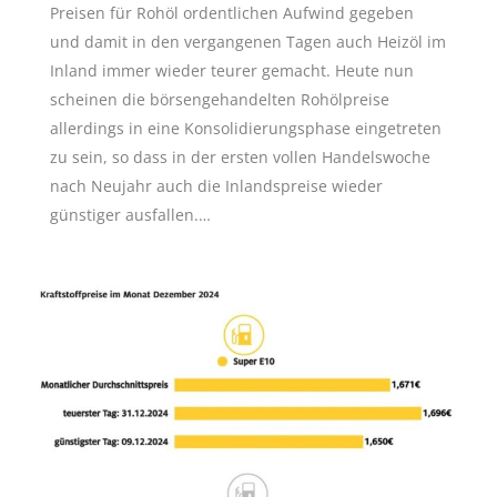
Preisen für Rohöl ordentlichen Aufwind gegeben
und damit in den vergangenen Tagen auch Heizöl im
Inland immer wieder teurer gemacht. Heute nun
scheinen die börsengehandelten Rohölpreise
allerdings in eine Konsolidierungsphase eingetreten
zu sein, so dass in der ersten vollen Handelswoche
nach Neujahr auch die Inlandspreise wieder
günstiger ausfallen.…