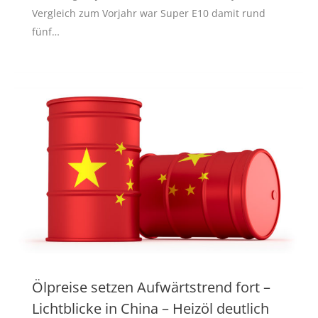
Vergleich zum Vorjahr war Super E10 damit rund
fünf…
Ölpreise setzen Aufwärtstrend fort –
Lichtblicke in China – Heizöl deutlich