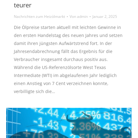
teurer
Nachrichten zum Heizölmarkt
Von
admin
Januar 2, 2025
Die Ölpreise starten aktuell mit leichten Gewinne in
den ersten Handelstag des neuen Jahres und setzen
damit ihren jüngsten Aufwärtstrend fort. In der
Jahresendabrechnung fällt das Ergebnis für die
Verbraucher insgesamt durchaus positiv aus.
Während die US-Referenzölsorte West Texas
Intermediate (WTI) im abgelaufenen Jahr lediglich
einen Anstieg von 7 Cent verzeichnen konnte,
verbilligte sich die…