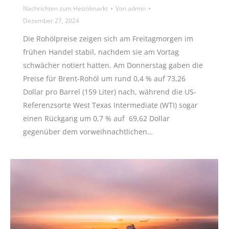
Nachrichten zum Heizölmarkt
Von
admin
Dezember 27, 2024
Die Rohölpreise zeigen sich am Freitagmorgen im
frühen Handel stabil, nachdem sie am Vortag
schwächer notiert hatten. Am Donnerstag gaben die
Preise für Brent-Rohöl um rund 0,4 % auf 73,26
Dollar pro Barrel (159 Liter) nach, während die US-
Referenzsorte West Texas Intermediate (WTI) sogar
einen Rückgang um 0,7 % auf 69,62 Dollar
gegenüber dem vorweihnachtlichen…